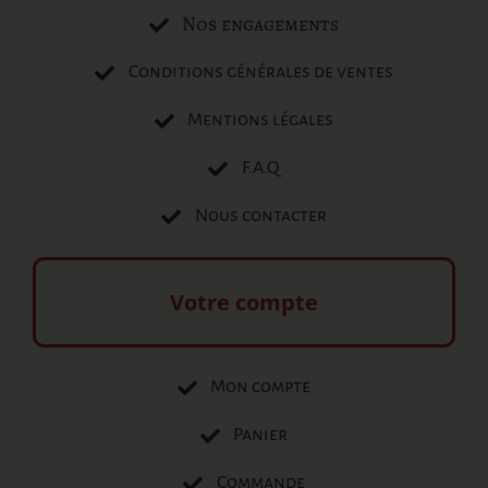
Nos engagements
Conditions générales de ventes
Mentions légales
F.A.Q
Nous contacter
Votre compte
Mon compte
Panier
Commande