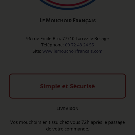
Le Mouchoir Français
96 rue Emile Bru, 77710 Lorrez le Bocage
Téléphone:
09 72 48 24 55
Site:
www.lemouchoirfrancais.com
Simple et Sécurisé
Livraison
Vos mouchoirs en tissu chez vous 72h après le passage
de votre commande.