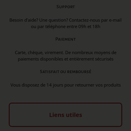
Support
Besoin d’aide? Une question? Contactez-nous par e-mail
ou par téléphone entre 09h et 18h
Paiement
Carte, chèque, virement. De nombreux moyens de
paiements disponibles et entièrement sécurisés
Satisfait ou remboursé
Vous disposez de 14 jours pour retourner vos produits
Liens utiles