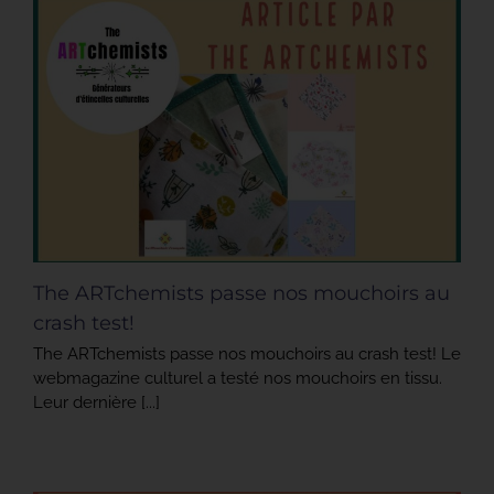
The ARTchemists passe nos mouchoirs au
crash test!
The ARTchemists passe nos mouchoirs au crash test! Le
webmagazine culturel a testé nos mouchoirs en tissu.
Leur dernière [...]