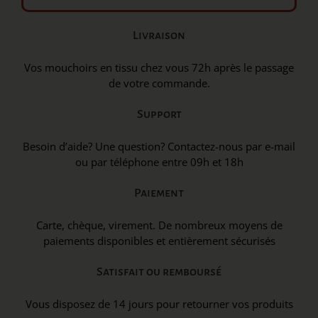
Livraison
Vos mouchoirs en tissu chez vous 72h après le passage
de votre commande.
Support
Besoin d’aide? Une question? Contactez-nous par e-mail
ou par téléphone entre 09h et 18h
Paiement
Carte, chèque, virement. De nombreux moyens de
paiements disponibles et entièrement sécurisés
Satisfait ou remboursé
Vous disposez de 14 jours pour retourner vos produits