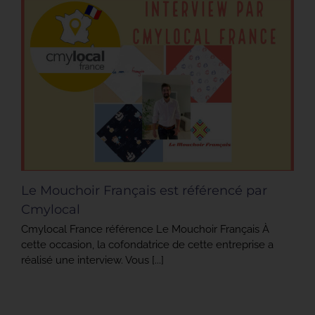
Le Mouchoir Français est référencé par
Cmylocal
Cmylocal France référence Le Mouchoir Français À
cette occasion, la cofondatrice de cette entreprise a
réalisé une interview. Vous [...]