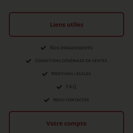
Liens utiles
Nos engagements
Conditions générales de ventes
Mentions légales
F.A.Q
Nous contacter
Votre compte