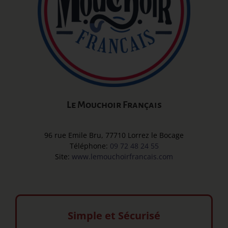
Le Mouchoir Français
96 rue Emile Bru, 77710 Lorrez le Bocage
Téléphone:
09 72 48 24 55
Site:
www.lemouchoirfrancais.com
Simple et Sécurisé