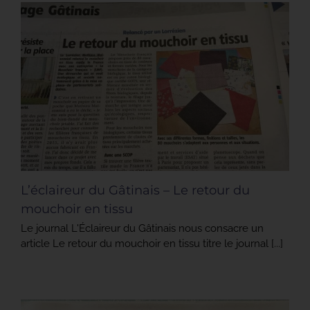
L’éclaireur du Gâtinais – Le retour du
mouchoir en tissu
Le journal L'Éclaireur du Gâtinais nous consacre un
article Le retour du mouchoir en tissu titre le journal [...]