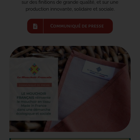
sur des finitions de grande qualité, et sur une
production innovante, solidaire et sociale.
CONTACT
Communiqué de presse