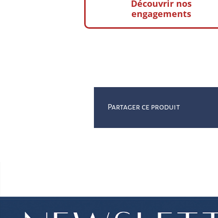
Découvrir nos
engagements
* V
Partager ce produit