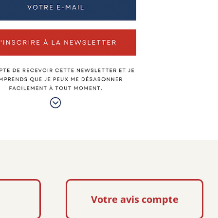
Votre avis compte