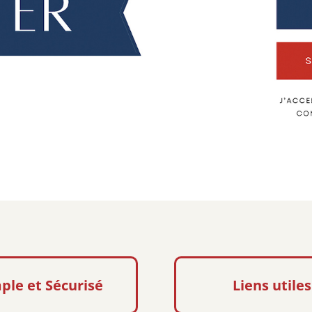
ple et Sécurisé
Liens utiles