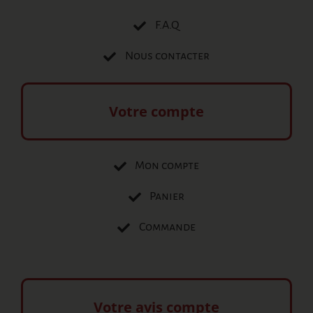
F.A.Q
Nous contacter
Votre compte
Mon compte
Panier
Commande
Votre avis compte