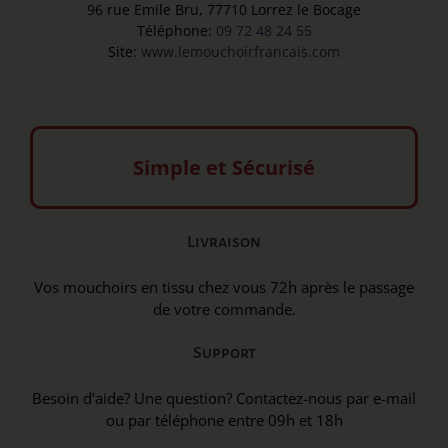
96 rue Emile Bru, 77710 Lorrez le Bocage
Téléphone:
09 72 48 24 55
Site:
www.lemouchoirfrancais.com
Simple et Sécurisé
Livraison
Vos mouchoirs en tissu chez vous 72h après le passage
de votre commande.
Support
Besoin d’aide? Une question? Contactez-nous par e-mail
ou par téléphone entre 09h et 18h