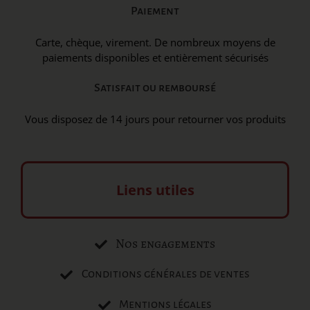
Paiement
Carte, chèque, virement. De nombreux moyens de
paiements disponibles et entièrement sécurisés
Satisfait ou remboursé
Vous disposez de 14 jours pour retourner vos produits
Liens utiles
Nos engagements
Conditions générales de ventes
Mentions légales