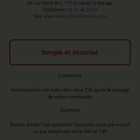
96 rue Emile Bru, 77710 Lorrez le Bocage
Téléphone:
09 72 48 24 55
Site:
www.lemouchoirfrancais.com
Simple et Sécurisé
Livraison
Vos mouchoirs en tissu chez vous 72h après le passage
de votre commande.
Support
Besoin d’aide? Une question? Contactez-nous par e-mail
ou par téléphone entre 09h et 18h