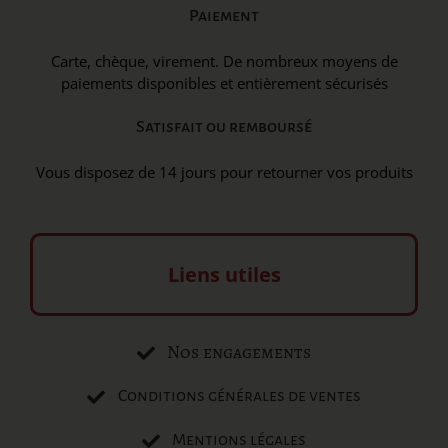
Paiement
Carte, chèque, virement. De nombreux moyens de
paiements disponibles et entièrement sécurisés
Satisfait ou remboursé
Vous disposez de 14 jours pour retourner vos produits
Liens utiles
Nos engagements
Conditions générales de ventes
Mentions légales