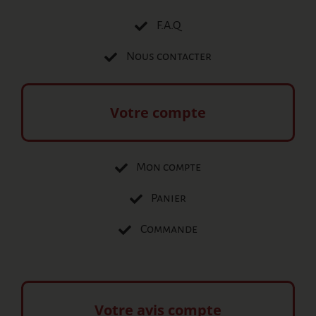
F.A.Q
Nous contacter
Votre compte
Mon compte
Panier
Commande
Votre avis compte