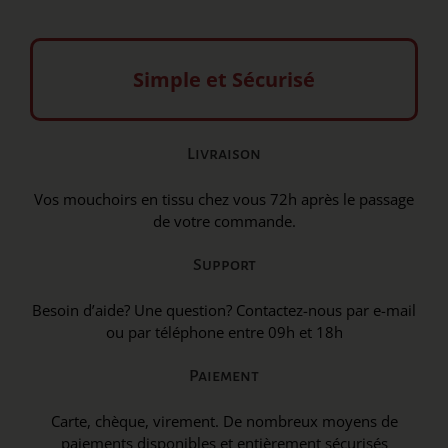
Simple et Sécurisé
Livraison
Vos mouchoirs en tissu chez vous 72h après le passage
de votre commande.
Support
Besoin d’aide? Une question? Contactez-nous par e-mail
ou par téléphone entre 09h et 18h
Paiement
Carte, chèque, virement. De nombreux moyens de
paiements disponibles et entièrement sécurisés