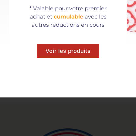
* Valable pour votre premier
achat et
cumulable
avec les
autres réductions en cours
Voir les produits