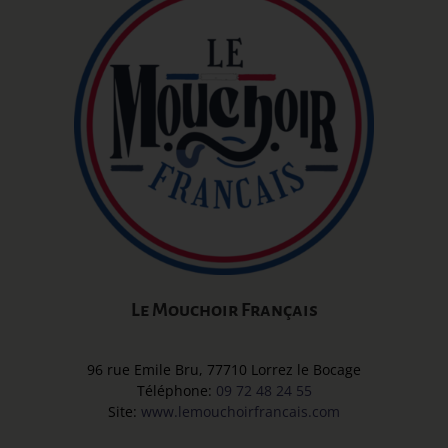
Le Mouchoir Français
96 rue Emile Bru, 77710 Lorrez le Bocage
Téléphone:
09 72 48 24 55
Site:
www.lemouchoirfrancais.com