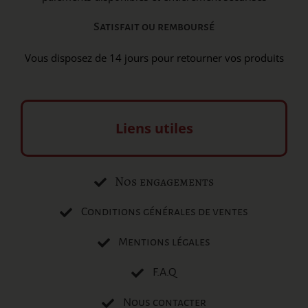
Satisfait ou remboursé
Vous disposez de 14 jours pour retourner vos produits
Liens utiles
Nos engagements
Conditions générales de ventes
Mentions légales
F.A.Q
Nous contacter