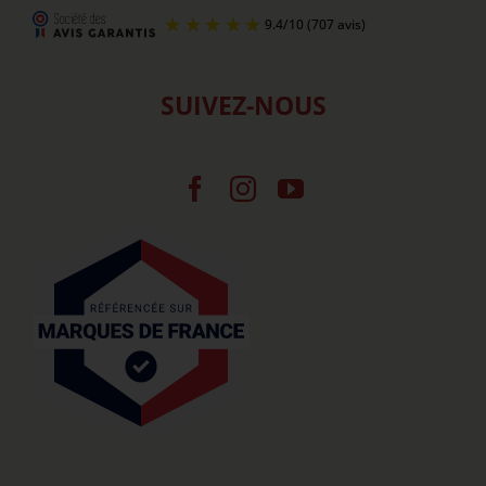
SUIVEZ-NOUS