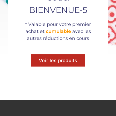
BIENVENUE-5
* Valable pour votre premier
Partager ce
achat et
cumulable
avec les
produit
autres réductions en cours
Voir les produits