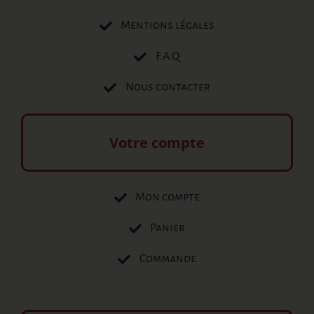
Mentions légales
F.A.Q
Nous contacter
Votre compte
Mon compte
Panier
Commande