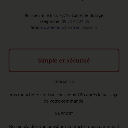
96 rue Emile Bru, 77710 Lorrez le Bocage
Téléphone:
09 72 48 24 55
Site:
www.lemouchoirfrancais.com
Simple et Sécurisé
Livraison
Vos mouchoirs en tissu chez vous 72h après le passage
de votre commande.
Support
Besoin d’aide? Une question? Contactez-nous par e-mail