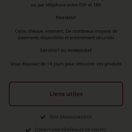
ou par téléphone entre 09h et 18h
Paiement
Carte, chèque, virement. De nombreux moyens de
paiements disponibles et entièrement sécurisés
Satisfait ou remboursé
Vous disposez de 14 jours pour retourner vos produits
Liens utiles
Nos engagements
Conditions générales de ventes