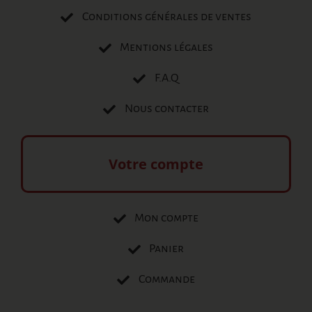
Conditions générales de ventes
Mentions légales
F.A.Q
Nous contacter
Votre compte
Mon compte
Panier
Commande