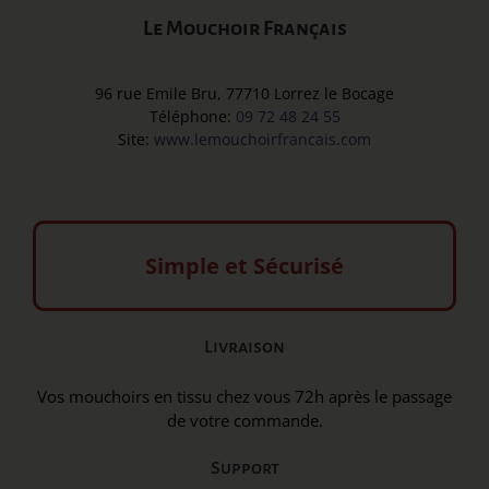
Le Mouchoir Français
96 rue Emile Bru, 77710 Lorrez le Bocage
Téléphone:
09 72 48 24 55
Site:
www.lemouchoirfrancais.com
Simple et Sécurisé
Livraison
Vos mouchoirs en tissu chez vous 72h après le passage
de votre commande.
Support