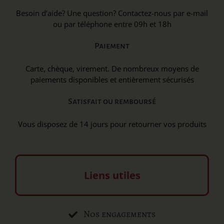
Besoin d’aide? Une question? Contactez-nous par e-mail
ou par téléphone entre 09h et 18h
Paiement
Carte, chèque, virement. De nombreux moyens de
paiements disponibles et entièrement sécurisés
Satisfait ou remboursé
Vous disposez de 14 jours pour retourner vos produits
Liens utiles
Nos engagements