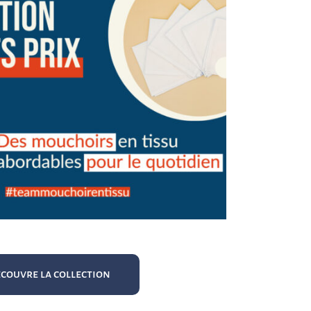
écouvre la collection