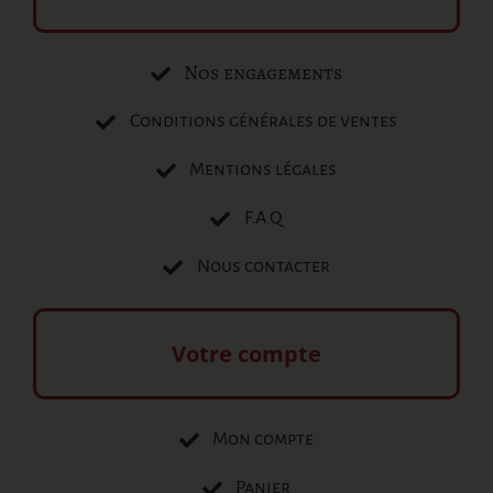
Nos engagements
Conditions générales de ventes
Mentions légales
F.A.Q
Nous contacter
Votre compte
Mon compte
Panier