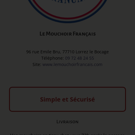
Le Mouchoir Français
96 rue Emile Bru, 77710 Lorrez le Bocage
Téléphone:
09 72 48 24 55
Site:
www.lemouchoirfrancais.com
Simple et Sécurisé
Livraison