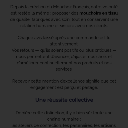
Depuis la création du Mouchoir Français, notre volonté
est restée la même : proposer des
mouchoirs en tissu
de qualité, fabriqués avec soin, tout en conservant une
relation humaine et sincère avec nos clients.
Chaque avis laissé après une commande est lu
attentivement.
Vos retours — qu’ils soient positifs ou plus critiques —
nous permettent d’avancer, d’ajuster nos choix et
d’améliorer continuellement nos produits et nos
services.
Recevoir cette mention d’excellence signifie que cet
engagement est perçu et partagé.
Une réussite collective
Derrière cette distinction, il y a bien sûr toute une
chaîne humaine :
les ateliers de confection, les partenaires, les artisans,