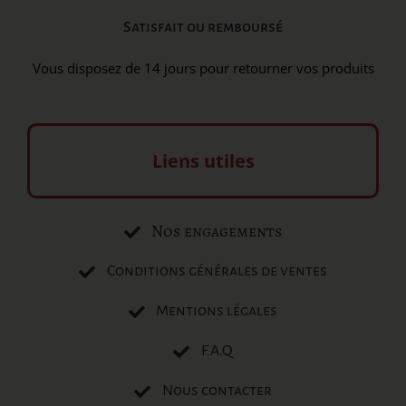
Satisfait ou remboursé
Vous disposez de 14 jours pour retourner vos produits
Liens utiles
Nos engagements
Conditions générales de ventes
Mentions légales
F.A.Q
Nous contacter