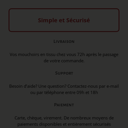
Simple et Sécurisé
Livraison
Vos mouchoirs en tissu chez vous 72h après le passage
de votre commande.
Support
Besoin d’aide? Une question? Contactez-nous par e-mail
ou par téléphone entre 09h et 18h
Paiement
Carte, chèque, virement. De nombreux moyens de
paiements disponibles et entièrement sécurisés