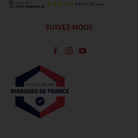
SUIVEZ-NOUS