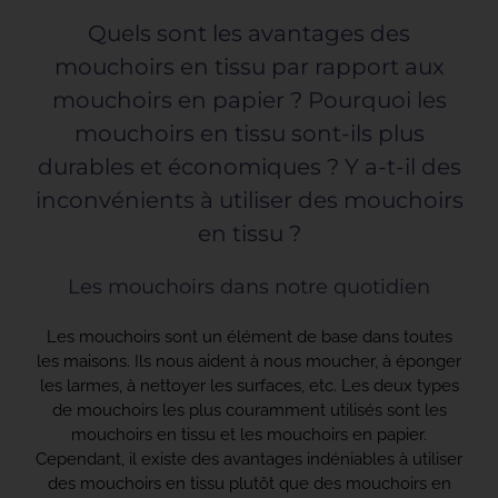
Quels sont les avantages des
mouchoirs en tissu par rapport aux
CONTACT
mouchoirs en papier ? Pourquoi les
mouchoirs en tissu sont-ils plus
durables et économiques ? Y a-t-il des
inconvénients à utiliser des mouchoirs
en tissu ?
Les mouchoirs dans notre quotidien
Les mouchoirs sont un élément de base dans toutes
les maisons. Ils nous aident à nous moucher, à éponger
les larmes, à nettoyer les surfaces, etc. Les deux types
de mouchoirs les plus couramment utilisés sont les
mouchoirs en tissu et les mouchoirs en papier.
Cependant, il existe des avantages indéniables à utiliser
des mouchoirs en tissu plutôt que des mouchoirs en