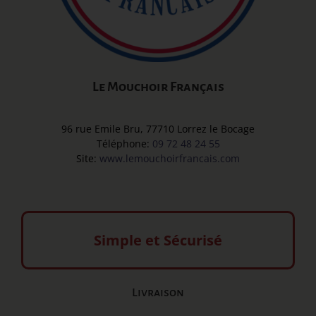
Le Mouchoir Français
96 rue Emile Bru, 77710 Lorrez le Bocage
Téléphone:
09 72 48 24 55
Site:
www.lemouchoirfrancais.com
Simple et Sécurisé
Livraison