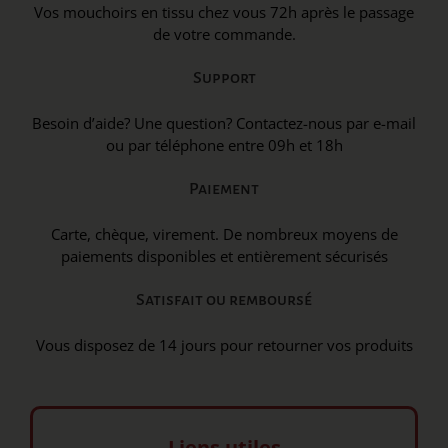
Vos mouchoirs en tissu chez vous 72h après le passage
de votre commande.
Support
Besoin d’aide? Une question? Contactez-nous par e-mail
ou par téléphone entre 09h et 18h
Paiement
Carte, chèque, virement. De nombreux moyens de
paiements disponibles et entièrement sécurisés
Satisfait ou remboursé
Vous disposez de 14 jours pour retourner vos produits
Liens utiles