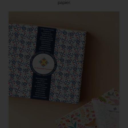
papier.