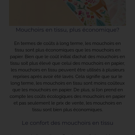
Mouchoirs en tissu, plus économique?
En termes de coûts à long terme, les mouchoirs en
tissu sont plus économiques que les mouchoirs en
papier. Bien que le coût initial d’achat des mouchoirs en
tissu soit plus élevé que celui des mouchoirs en papier,
les mouchoirs en tissu peuvent être utilisés à plusieurs
reprises après avoir été lavés. Cela signifie que sur le
long terme, les mouchoirs en tissu sont moins coûteux
que les mouchoirs en papier. De plus, si l’on prend en
compte les coûts écologiques des mouchoirs en papier
et pas seulement le prix de vente, les mouchoirs en
tissu sont bien plus économiques.
Le confort des mouchoirs en tissu