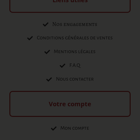
Nos engagements
Conditions générales de ventes
Mentions légales
F.A.Q
Nous contacter
Votre compte
Mon compte